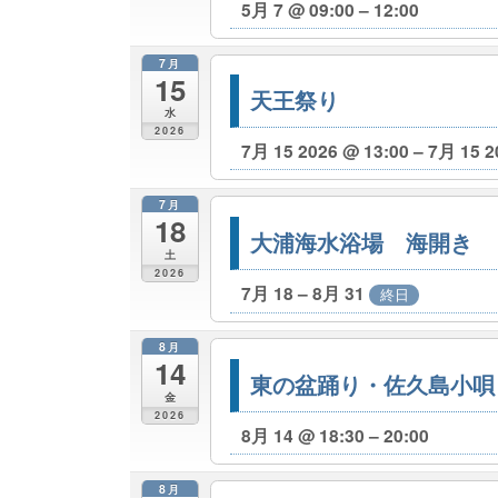
5月 7 @ 09:00 – 12:00
7月
15
天王祭り
水
2026
7月 15 2026 @ 13:00 – 7月 15 2
7月
18
大浦海水浴場 海開き
土
2026
7月 18 – 8月 31
終日
8月
14
東の盆踊り・佐久島小唄
金
2026
8月 14 @ 18:30 – 20:00
8月