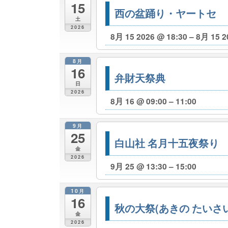
15
西の盆踊り・ヤートセ
土
2026
8月 15 2026 @ 18:30 – 8月 15 2
8月
16
弁財天祭典
日
2026
8月 16 @ 09:00 – 11:00
9月
25
白山社 名月十五夜祭り
金
2026
9月 25 @ 13:30 – 15:00
10月
16
秋の大祭(あきの たいさい
金
2026