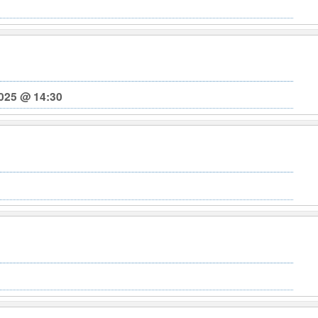
025 @ 14:30