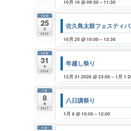
10月 16 @ 09:30 – 11:30
10月
25
佐久島太鼓フェスティバ
日
2026
10月 25 @ 10:00 – 13:30
12月
31
年越し祭り
木
2026
12月 31 2026 @ 23:00 – 1月 1 2
1月
8
八日講祭り
金
2027
1月 8 @ 10:00 – 12:00
1月