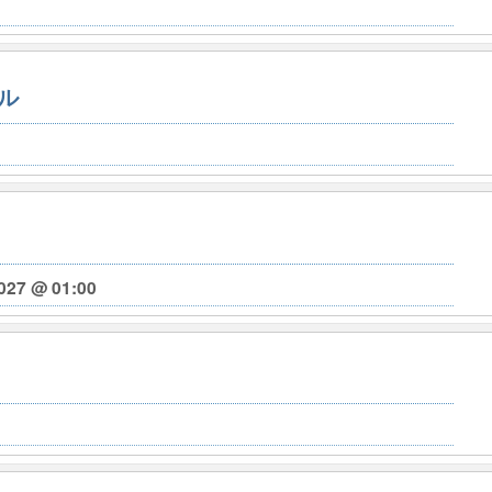
ル
027 @ 01:00