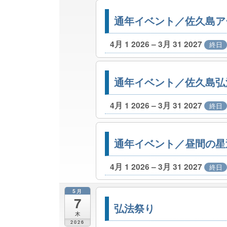
通年イベント／佐久島ア
4月 1 2026 – 3月 31 2027
終日
通年イベント／佐久島弘
4月 1 2026 – 3月 31 2027
終日
通年イベント／昼間の星
4月 1 2026 – 3月 31 2027
終日
5月
7
弘法祭り
木
2026