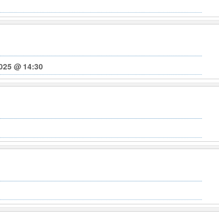
025 @ 14:30