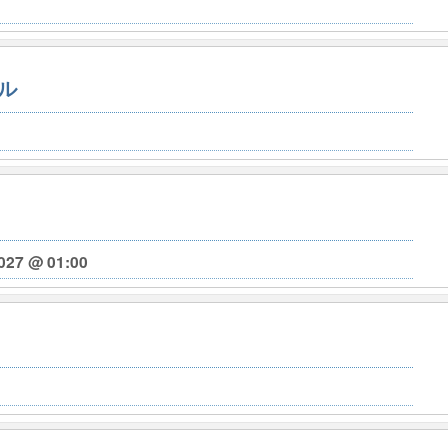
ル
027 @ 01:00