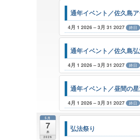
通年イベント／佐久島ア
4月 1 2026 – 3月 31 2027
終日
通年イベント／佐久島弘
4月 1 2026 – 3月 31 2027
終日
通年イベント／昼間の星
4月 1 2026 – 3月 31 2027
終日
5月
7
弘法祭り
木
2026