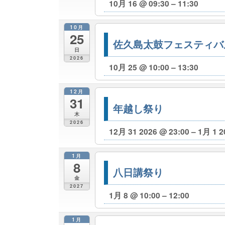
10月 16 @ 09:30 – 11:30
10月
25
佐久島太鼓フェスティバ
日
2026
10月 25 @ 10:00 – 13:30
12月
31
年越し祭り
木
2026
12月 31 2026 @ 23:00 – 1月 1 2
1月
8
八日講祭り
金
2027
1月 8 @ 10:00 – 12:00
1月