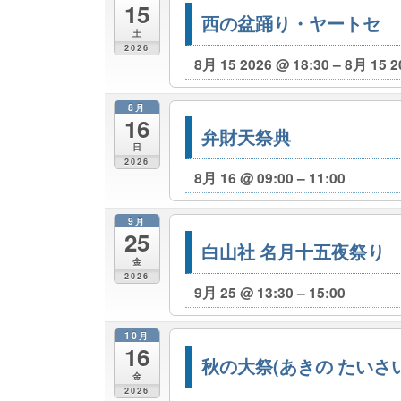
15
西の盆踊り・ヤートセ
土
2026
8月 15 2026 @ 18:30 – 8月 15 2
8月
16
弁財天祭典
日
2026
8月 16 @ 09:00 – 11:00
9月
25
白山社 名月十五夜祭り
金
2026
9月 25 @ 13:30 – 15:00
10月
16
秋の大祭(あきの たいさい
金
2026