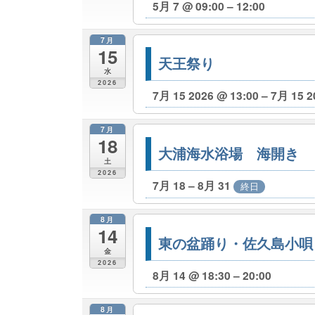
5月 7 @ 09:00 – 12:00
7月
15
天王祭り
水
2026
7月 15 2026 @ 13:00 – 7月 15 2
7月
18
大浦海水浴場 海開き
土
2026
7月 18 – 8月 31
終日
8月
14
東の盆踊り・佐久島小唄
金
2026
8月 14 @ 18:30 – 20:00
8月