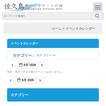
T
ホーム
>
イベントカレンダー
イベントカレンダー
カテゴリー
8月 2026
現在、表示できる今後のイベントはありません。
8月 2026
カテゴリー