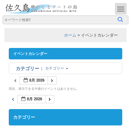
T
ホーム
>
イベントカレンダー
イベントカレンダー
カテゴリー
8月 2026
現在、表示できる今後のイベントはありません。
8月 2026
カテゴリー