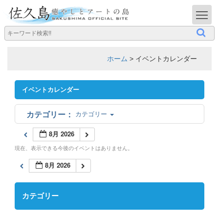
T
ホーム
>
イベントカレンダー
イベントカレンダー
カテゴリー
8月 2026
現在、表示できる今後のイベントはありません。
8月 2026
カテゴリー