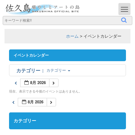
T
ホーム
>
イベントカレンダー
イベントカレンダー
カテゴリー
8月 2026
現在、表示できる今後のイベントはありません。
8月 2026
カテゴリー