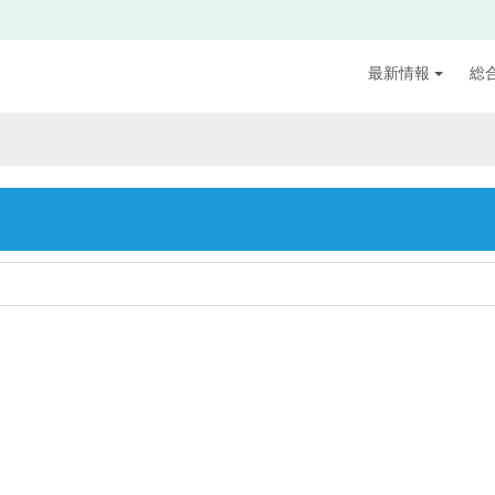
最新情報
総