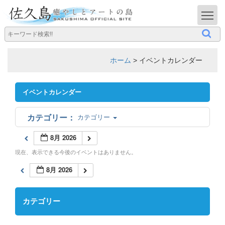
T
ホーム
>
イベントカレンダー
イベントカレンダー
カテゴリー
8月 2026
現在、表示できる今後のイベントはありません。
8月 2026
カテゴリー