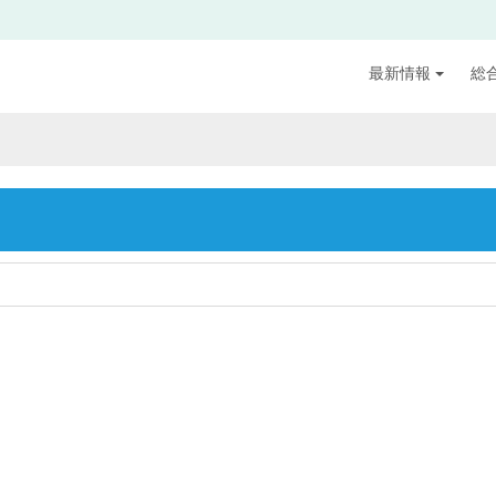
最新情報
総