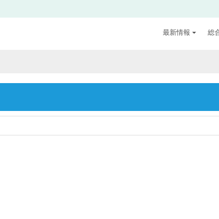
最新情報
総