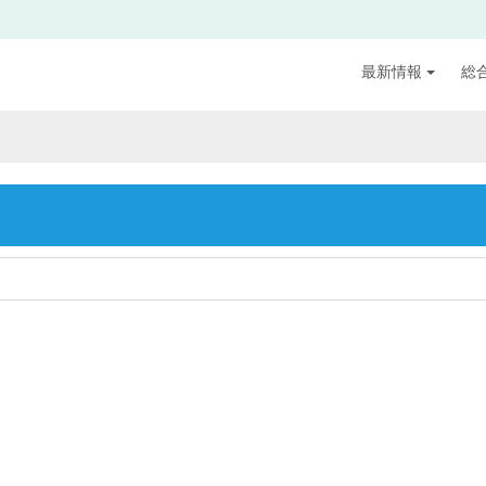
最新情報
総