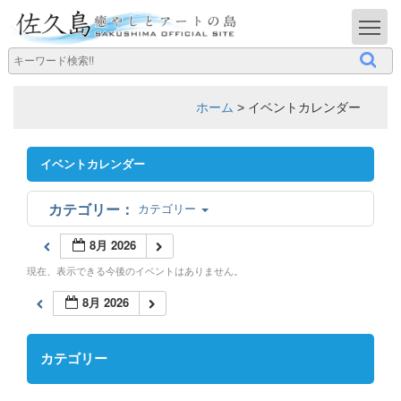
T
ホーム
>
イベントカレンダー
イベントカレンダー
カテゴリー
8月 2026
現在、表示できる今後のイベントはありません。
8月 2026
カテゴリー