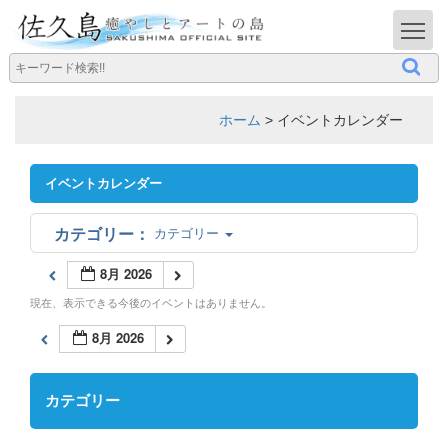
T
ホーム
>
イベントカレンダー
イベントカレンダー
カテゴリー
8月 2026
現在、表示できる今後のイベントはありません。
8月 2026
カテゴリー