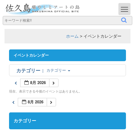
T
ホーム
>
イベントカレンダー
イベントカレンダー
カテゴリー
8月 2026
現在、表示できる今後のイベントはありません。
8月 2026
カテゴリー