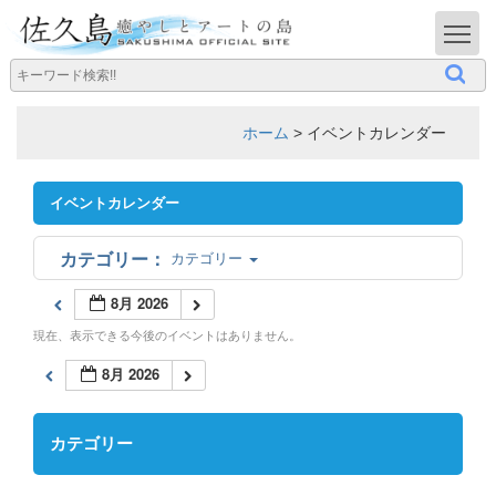
T
ホーム
>
イベントカレンダー
イベントカレンダー
カテゴリー
8月 2026
現在、表示できる今後のイベントはありません。
8月 2026
カテゴリー