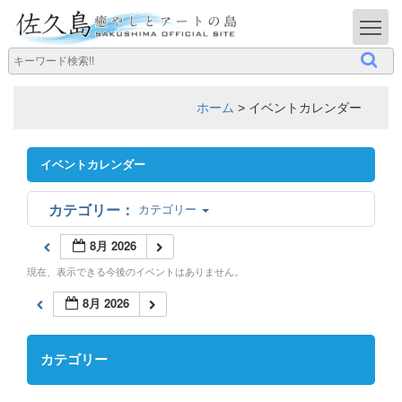
T
ホーム
>
イベントカレンダー
イベントカレンダー
カテゴリー
8月 2026
現在、表示できる今後のイベントはありません。
8月 2026
カテゴリー